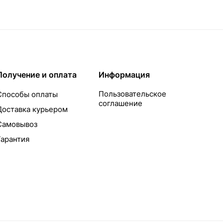
Получение и оплата
Информация
Пользовательское
Способы оплаты
соглашение
Доставка курьером
Самовывоз
Гарантия