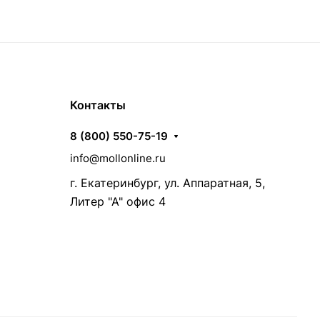
Контакты
8 (800) 550-75-19
info@mollonline.ru
г. Екатеринбург, ул. Аппаратная, 5,
Литер "А" офис 4