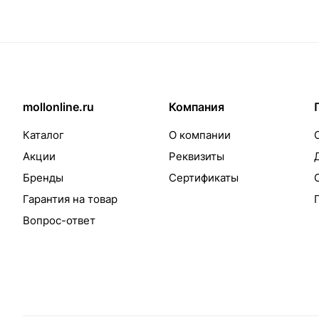
mollonline.ru
Компания
Каталог
О компании
Акции
Реквизиты
Бренды
Сертификаты
Гарантия на товар
Вопрос-ответ