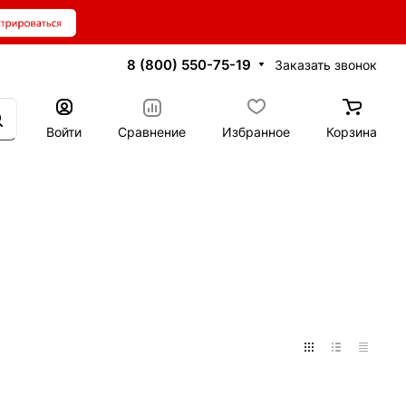
8 (800) 550-75-19
Заказать звонок
Войти
Сравнение
Избранное
Корзина