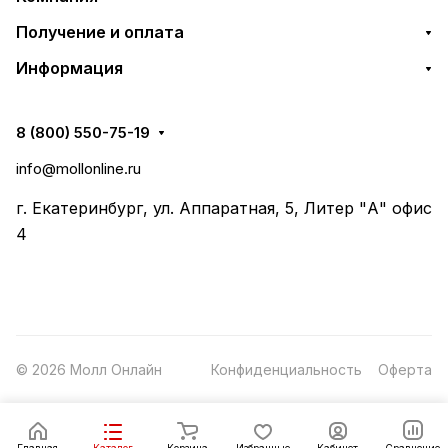
Получение и оплата
Информация
8 (800) 550-75-19
info@mollonline.ru
г. Екатеринбург, ул. Аппаратная, 5, Литер "А" офис
4
© 2026 Молл Онлайн
Конфиденциальность
Оферта