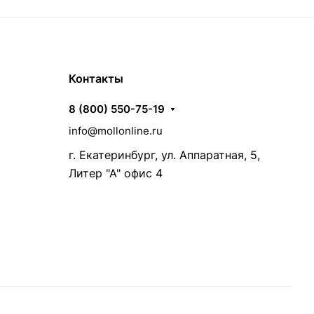
Контакты
8 (800) 550-75-19
info@mollonline.ru
г. Екатеринбург, ул. Аппаратная, 5,
Литер "А" офис 4