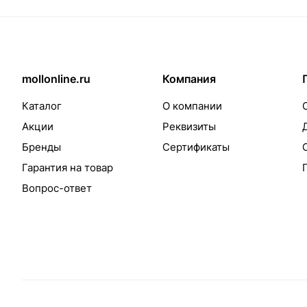
mollonline.ru
Компания
Каталог
О компании
Акции
Реквизиты
Бренды
Сертификаты
Гарантия на товар
Вопрос-ответ