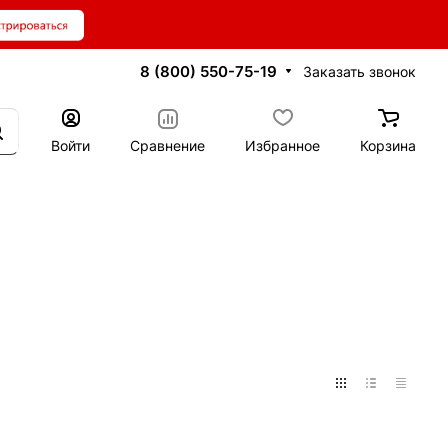
8 (800) 550-75-19
Заказать звонок
Войти
Сравнение
Избранное
Корзина