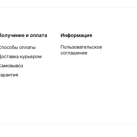
Получение и оплата
Информация
Пользовательское
Способы оплаты
соглашение
Доставка курьером
Самовывоз
Гарантия