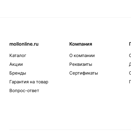
mollonline.ru
Компания
Каталог
О компании
Акции
Реквизиты
Бренды
Сертификаты
Гарантия на товар
Вопрос-ответ