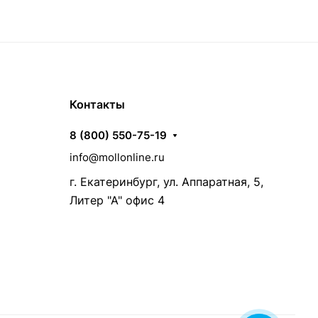
Контакты
8 (800) 550-75-19
info@mollonline.ru
г. Екатеринбург, ул. Аппаратная, 5,
Литер "А" офис 4