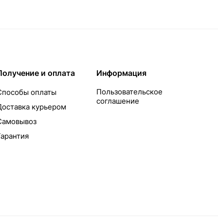
Получение и оплата
Информация
Пользовательское
Способы оплаты
соглашение
Доставка курьером
Самовывоз
Гарантия