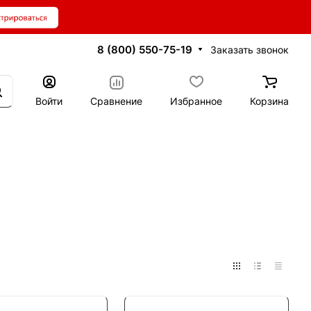
8 (800) 550-75-19
Заказать звонок
Войти
Сравнение
Избранное
Корзина