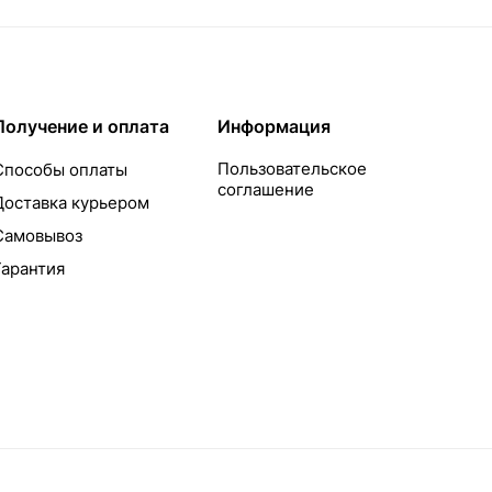
Получение и оплата
Информация
Пользовательское
Способы оплаты
соглашение
Доставка курьером
Самовывоз
Гарантия