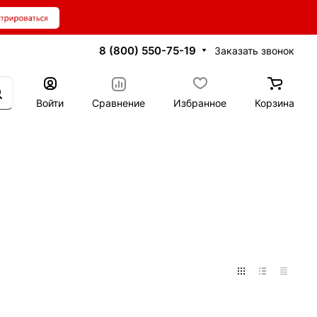
8 (800) 550-75-19
Заказать звонок
Войти
Сравнение
Избранное
Корзина