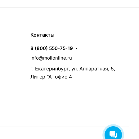
Контакты
8 (800) 550-75-19
info@mollonline.ru
г. Екатеринбург, ул. Аппаратная, 5,
Литер "А" офис 4