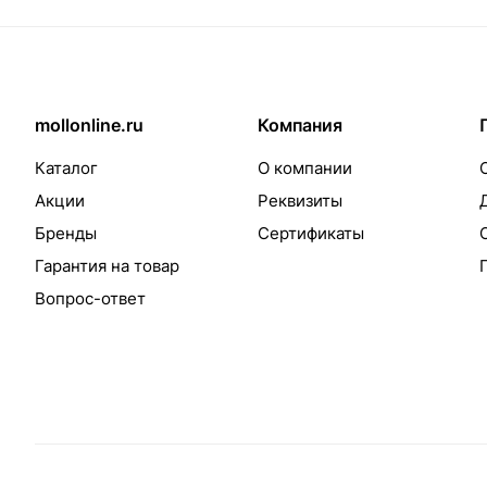
mollonline.ru
Компания
Каталог
О компании
Акции
Реквизиты
Бренды
Сертификаты
Гарантия на товар
Вопрос-ответ