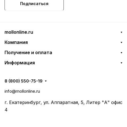
Подписаться
mollonline.ru
Компания
Получение и оплата
Информация
8 (800) 550-75-19
info@mollonline.ru
г. Екатеринбург, ул. Аппаратная, 5, Литер "А" офис
4