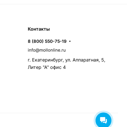
Контакты
8 (800) 550-75-19
info@mollonline.ru
г. Екатеринбург, ул. Аппаратная, 5,
Литер "А" офис 4