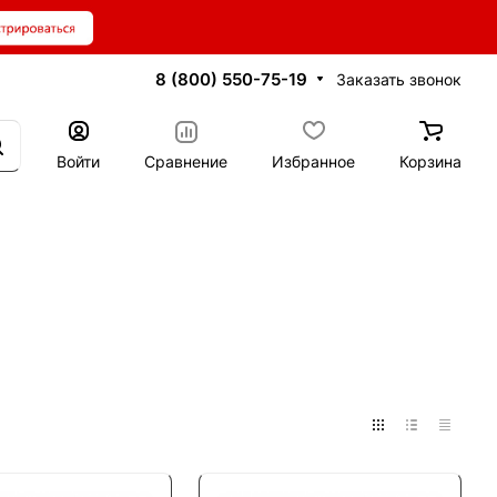
8 (800) 550-75-19
Заказать звонок
Войти
Сравнение
Избранное
Корзина