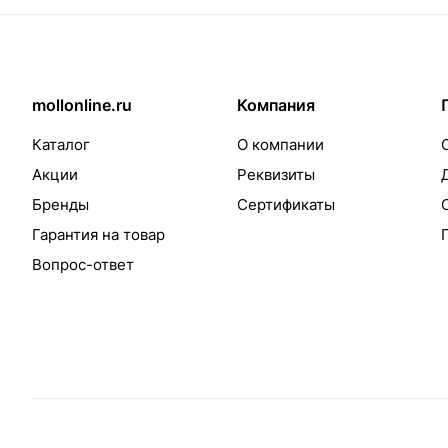
mollonline.ru
Компания
Каталог
О компании
Акции
Реквизиты
Бренды
Сертификаты
Гарантия на товар
Вопрос-ответ