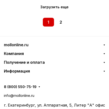
Загрузить еще
1
2
mollonline.ru
Компания
Получение и оплата
Информация
8 (800) 550-75-19
info@mollonline.ru
г. Екатеринбург, ул. Аппаратная, 5, Литер "А" офис