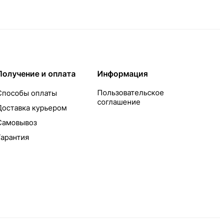
Получение и оплата
Информация
Пользовательское
Способы оплаты
соглашение
Доставка курьером
Самовывоз
Гарантия