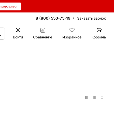
8 (800) 550-75-19
Заказать звонок
Войти
Сравнение
Избранное
Корзина