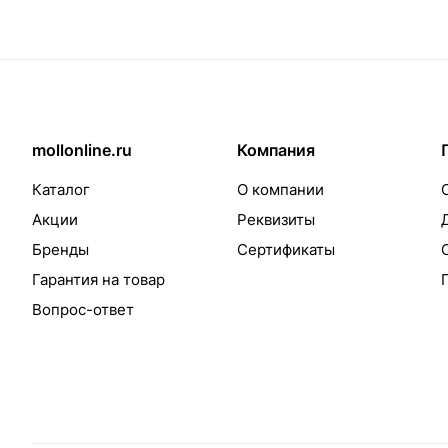
mollonline.ru
Компания
Каталог
О компании
Акции
Реквизиты
Бренды
Сертификаты
Гарантия на товар
Вопрос-ответ