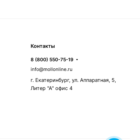
Контакты
8 (800) 550-75-19
info@mollonline.ru
г. Екатеринбург, ул. Аппаратная, 5,
Литер "А" офис 4