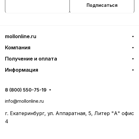
(60587)
Подписаться
mollonline.ru
Компания
Получение и оплата
Информация
8 (800) 550-75-19
info@mollonline.ru
г. Екатеринбург, ул. Аппаратная, 5, Литер "А" офис
4