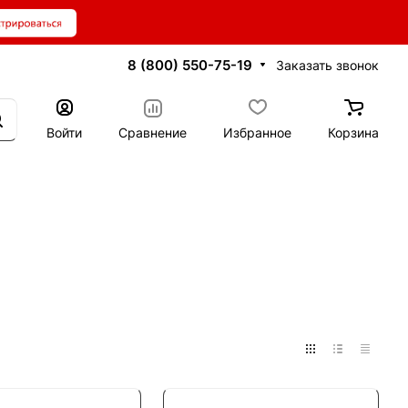
8 (800) 550-75-19
Заказать звонок
Войти
Сравнение
Избранное
Корзина