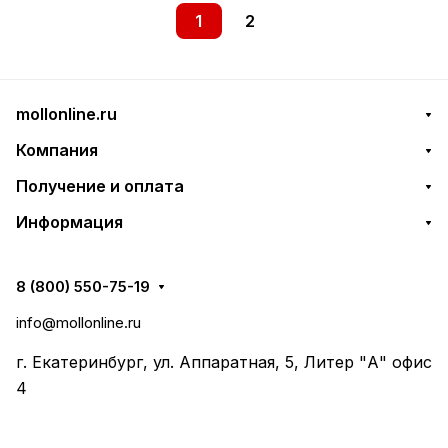
1
2
mollonline.ru
Компания
Получение и оплата
Информация
8 (800) 550-75-19
info@mollonline.ru
г. Екатеринбург, ул. Аппаратная, 5, Литер "А" офис
4