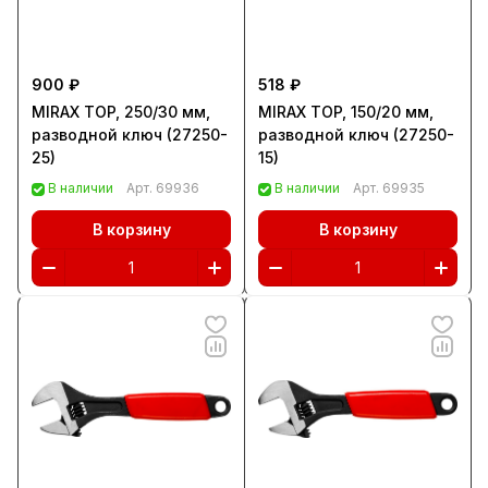
900 ₽
518 ₽
MIRAX TOP, 250/30 мм,
MIRAX TOP, 150/20 мм,
разводной ключ (27250-
разводной ключ (27250-
25)
15)
В наличии
Арт.
69936
В наличии
Арт.
69935
В корзину
В корзину