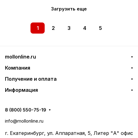
Загрузить еще
1
2
3
4
5
mollonline.ru
Компания
Получение и оплата
Информация
8 (800) 550-75-19
info@mollonline.ru
г. Екатеринбург, ул. Аппаратная, 5, Литер "А" офис