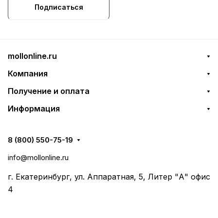
Подписаться
mollonline.ru
Компания
Получение и оплата
Информация
8 (800) 550-75-19
info@mollonline.ru
г. Екатеринбург, ул. Аппаратная, 5, Литер "А" офис
4