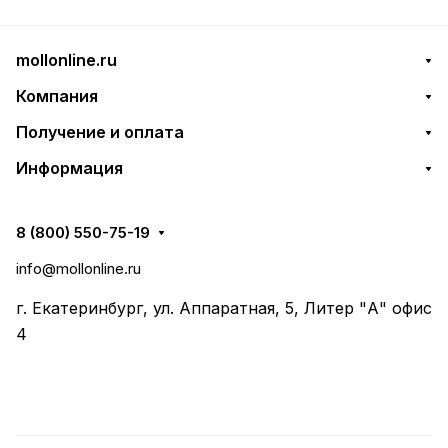
mollonline.ru
Компания
Получение и оплата
Информация
8 (800) 550-75-19
info@mollonline.ru
г. Екатеринбург, ул. Аппаратная, 5, Литер "А" офис
4