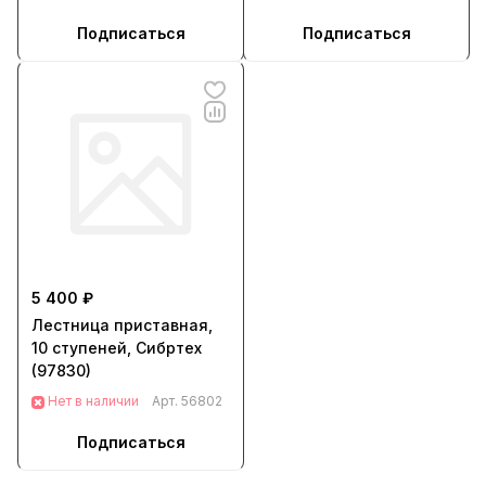
Подписаться
Подписаться
5 400 ₽
Лестница приставная,
10 ступеней, Сибртех
(97830)
Нет в наличии
Арт.
56802
Подписаться