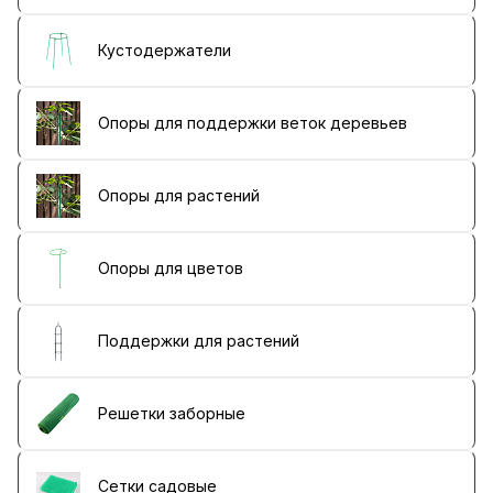
Кустодержатели
Опоры для поддержки веток деревьев
Опоры для растений
Опоры для цветов
Поддержки для растений
Решетки заборные
Сетки садовые