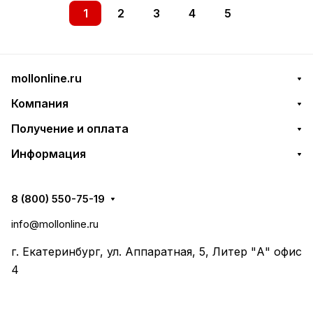
1
2
3
4
5
mollonline.ru
Компания
Получение и оплата
Информация
8 (800) 550-75-19
info@mollonline.ru
г. Екатеринбург, ул. Аппаратная, 5, Литер "А" офис
4