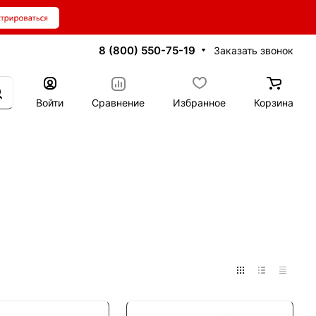
8 (800) 550-75-19
Заказать звонок
Войти
Сравнение
Избранное
Корзина