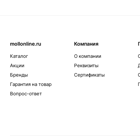
mollonline.ru
Компания
Каталог
О компании
Акции
Реквизиты
Бренды
Сертификаты
Гарантия на товар
Вопрос-ответ