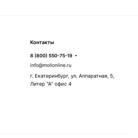
Контакты
8 (800) 550-75-19
info@mollonline.ru
г. Екатеринбург, ул. Аппаратная, 5,
Литер "А" офис 4