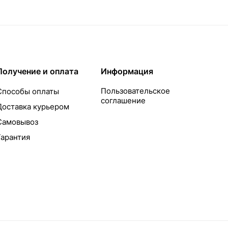
Получение и оплата
Информация
Пользовательское
Способы оплаты
соглашение
Доставка курьером
Самовывоз
Гарантия