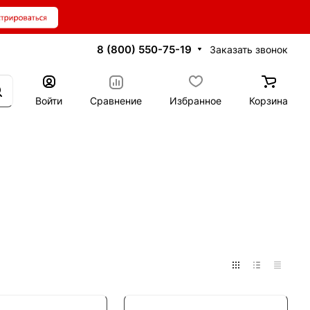
8 (800) 550-75-19
Заказать звонок
Войти
Сравнение
Избранное
Корзина